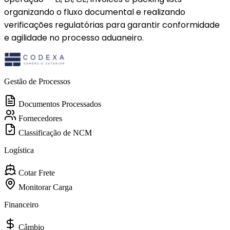
organizando o fluxo documental e realizando
verificações regulatórias para garantir conformidade
e agilidade no processo aduaneiro.
Gestão de Processos
Documentos Processados
Fornecedores
Classificação de NCM
Logística
Cotar Frete
Monitorar Carga
Financeiro
Câmbio