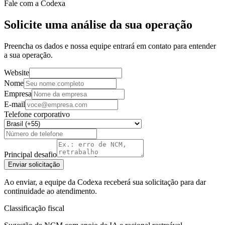
Fale com a Codexa
Solicite uma análise da sua operação
Preencha os dados e nossa equipe entrará em contato para entender
a sua operação.
Website
Nome
Empresa
E-mail
Telefone corporativo
Principal desafio
Enviar solicitação
Ao enviar, a equipe da Codexa receberá sua solicitação para dar
continuidade ao atendimento.
Classificação fiscal