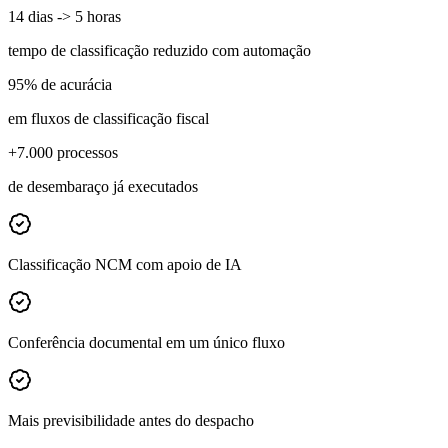
14 dias -> 5 horas
tempo de classificação reduzido com automação
95% de acurácia
em fluxos de classificação fiscal
+7.000 processos
de desembaraço já executados
Classificação NCM com apoio de IA
Conferência documental em um único fluxo
Mais previsibilidade antes do despacho